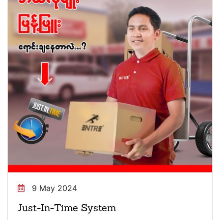
9 May 2024
Just-In-Time System