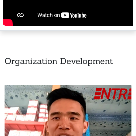
Organization Development