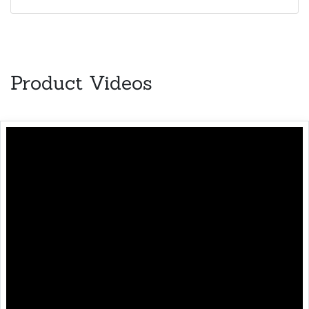
Product Videos