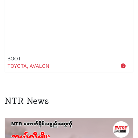
BOOT
TOYOTA, AVALON
NTR News