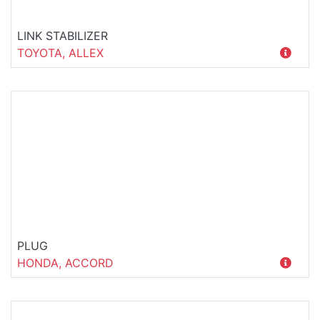
LINK STABILIZER
TOYOTA, ALLEX
PLUG
HONDA, ACCORD