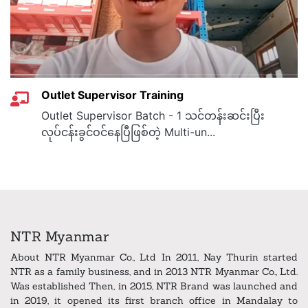
Outlet Supervisor Training
Outlet Supervisor Batch - 1 သင်တန်းဆင်းပြီး
လုပ်ငန်းခွင်ဝင်နေပြီဖြစ်တဲ့ Multi-un...
NTR Myanmar
About NTR Myanmar Co., Ltd In 2011, Nay Thurin started
NTR as a family business, and in 2013 NTR Myanmar Co., Ltd.
Was established Then, in 2015, NTR Brand was launched and
in 2019, it opened its first branch office in Mandalay to