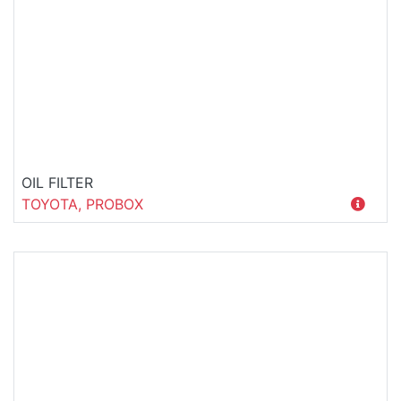
OIL FILTER
TOYOTA, PROBOX